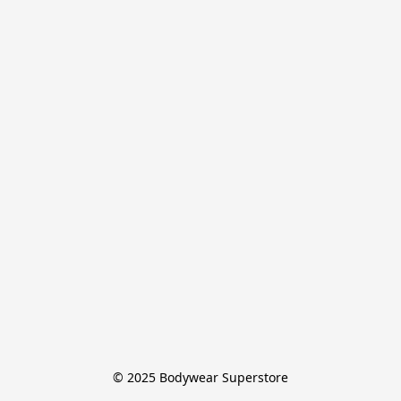
© 2025 Bodywear Superstore