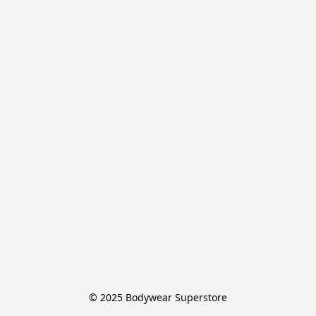
© 2025 Bodywear Superstore