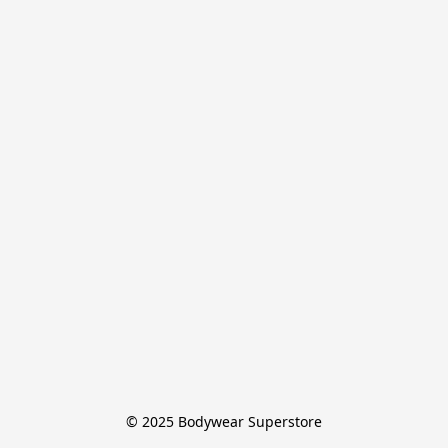
© 2025 Bodywear Superstore