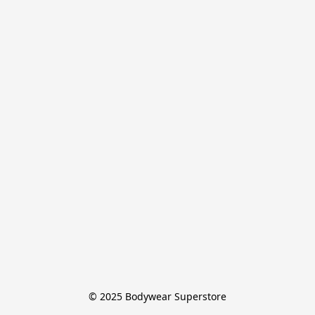
© 2025 Bodywear Superstore