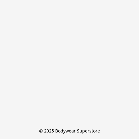
© 2025 Bodywear Superstore