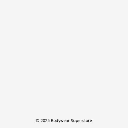
© 2025 Bodywear Superstore