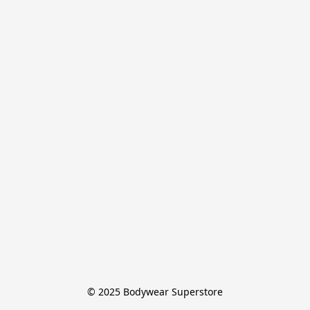
© 2025 Bodywear Superstore