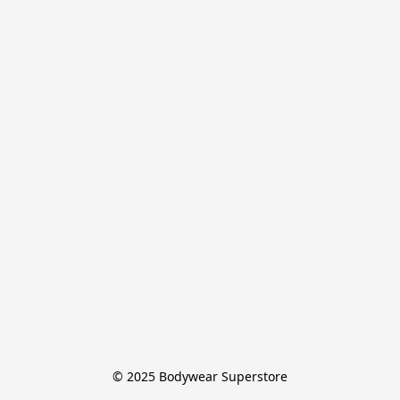
© 2025 Bodywear Superstore