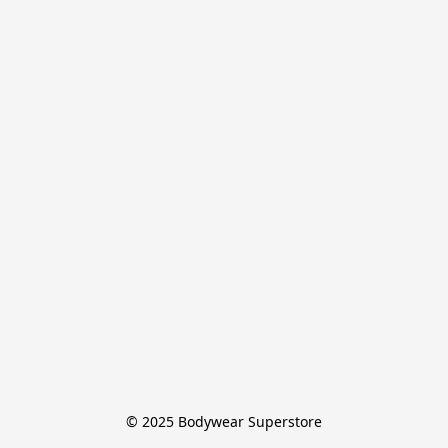
© 2025 Bodywear Superstore