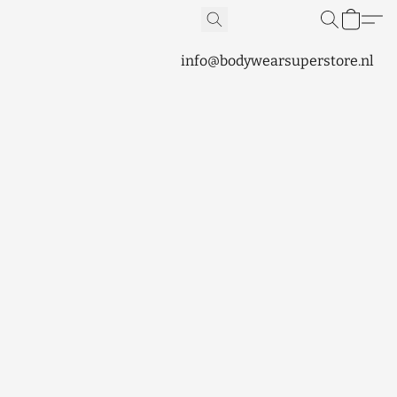
info@bodywearsuperstore.nl