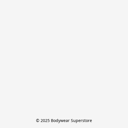
© 2025 Bodywear Superstore