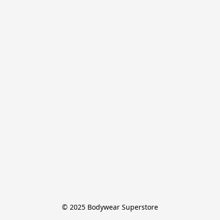
© 2025 Bodywear Superstore