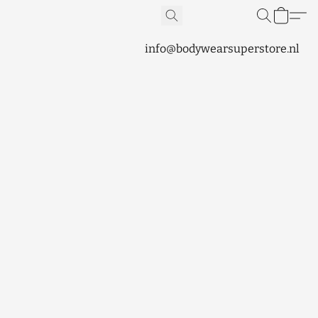
info@bodywearsuperstore.nl