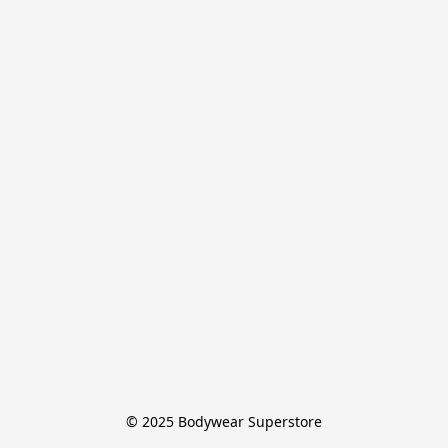
© 2025 Bodywear Superstore