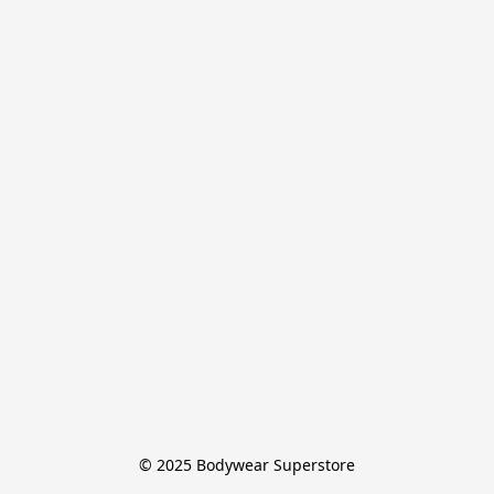
© 2025 Bodywear Superstore