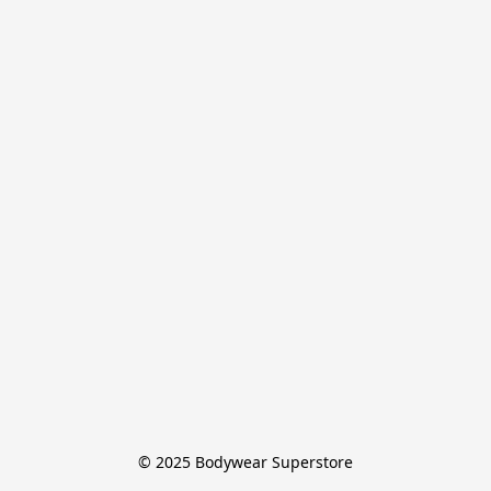
© 2025 Bodywear Superstore