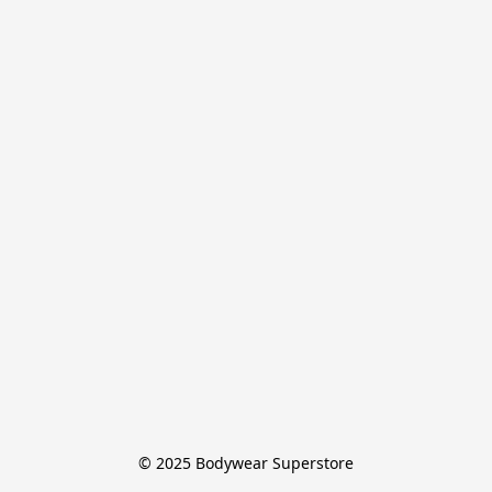
© 2025 Bodywear Superstore