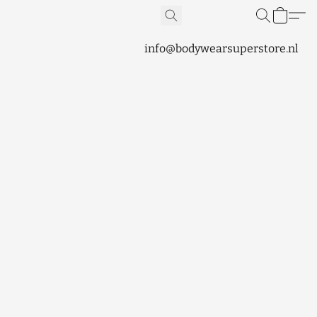
info@bodywearsuperstore.nl