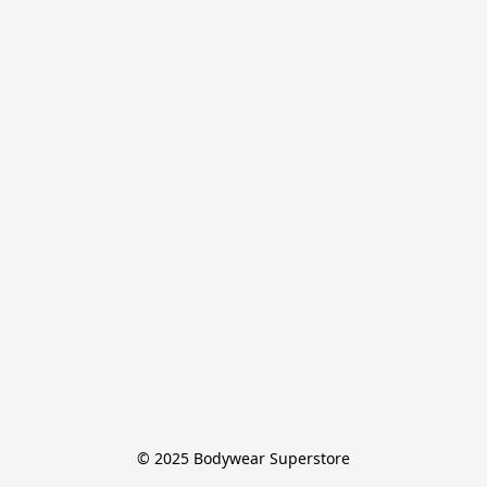
© 2025 Bodywear Superstore