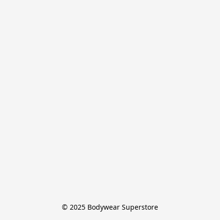
© 2025 Bodywear Superstore