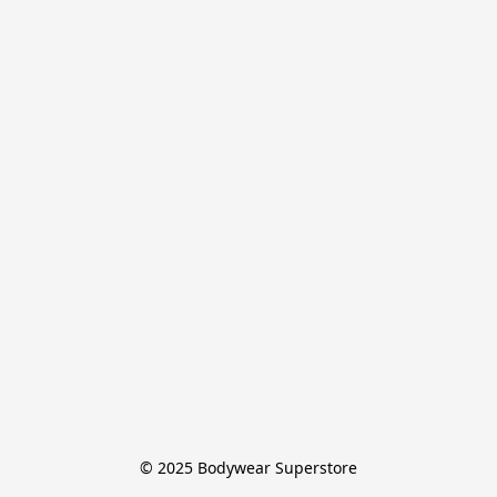
© 2025 Bodywear Superstore