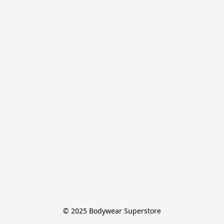
© 2025 Bodywear Superstore