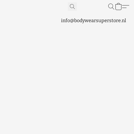
info@bodywearsuperstore.nl