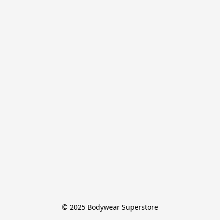
© 2025 Bodywear Superstore