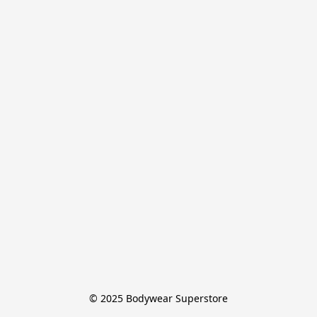
© 2025 Bodywear Superstore