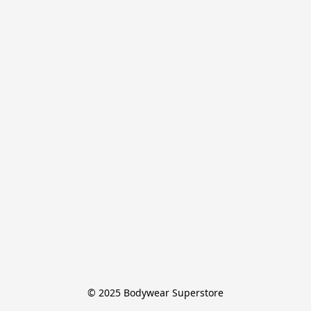
© 2025 Bodywear Superstore