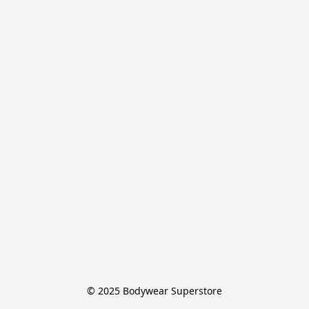
© 2025 Bodywear Superstore