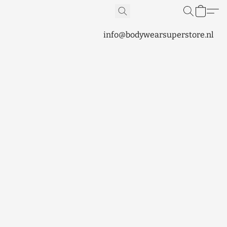
info@bodywearsuperstore.nl