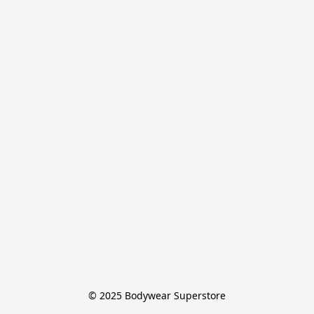
© 2025 Bodywear Superstore