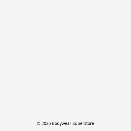
© 2025 Bodywear Superstore