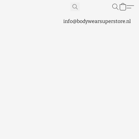
info@bodywearsuperstore.nl