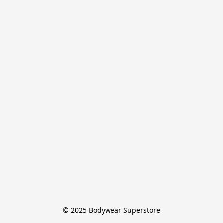
© 2025 Bodywear Superstore