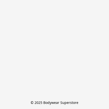
© 2025 Bodywear Superstore