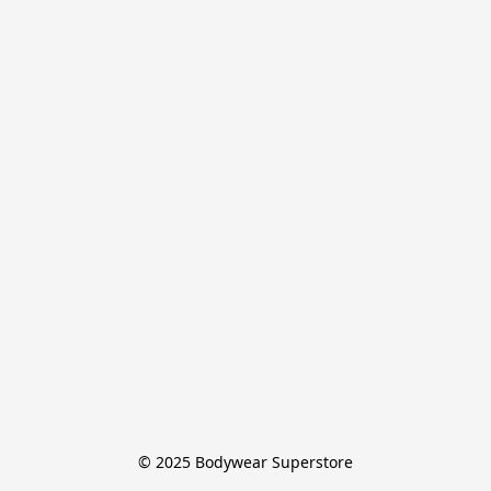
© 2025 Bodywear Superstore