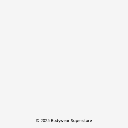
© 2025 Bodywear Superstore