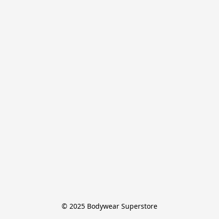
© 2025 Bodywear Superstore