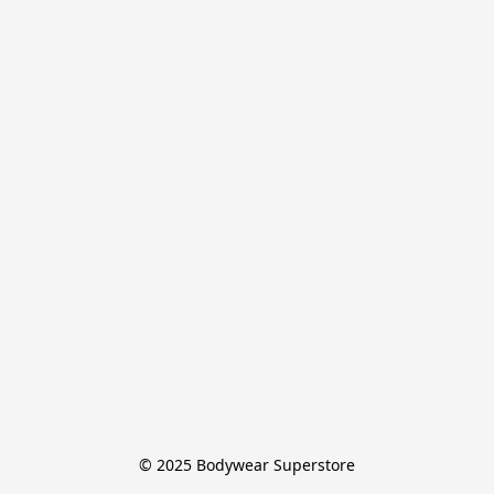
© 2025 Bodywear Superstore