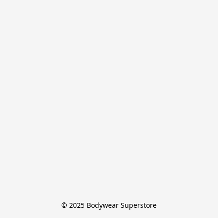
© 2025 Bodywear Superstore