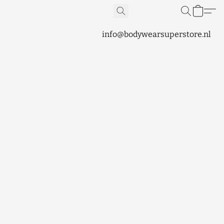
info@bodywearsuperstore.nl