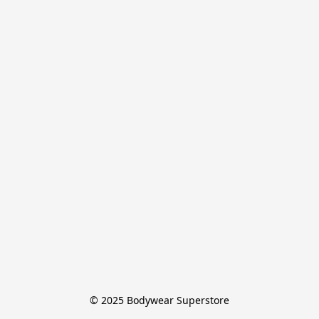
© 2025 Bodywear Superstore