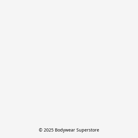
© 2025 Bodywear Superstore