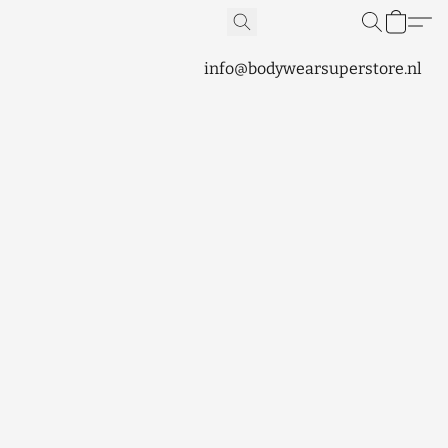
info@bodywearsuperstore.nl