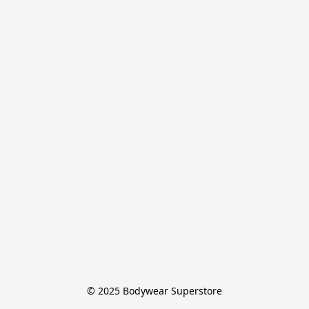
© 2025 Bodywear Superstore